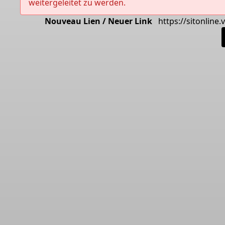
weitergeleitet zu werden.
Nouveau Lien / Neuer Link
https://sitonline